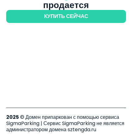
продается
КУПИТЬ СЕЙЧАС
2025
© Домен припаркован с помощью сервиса
SigmaParking | Сервис SigmaParking не является
администратором домена sztengda.ru