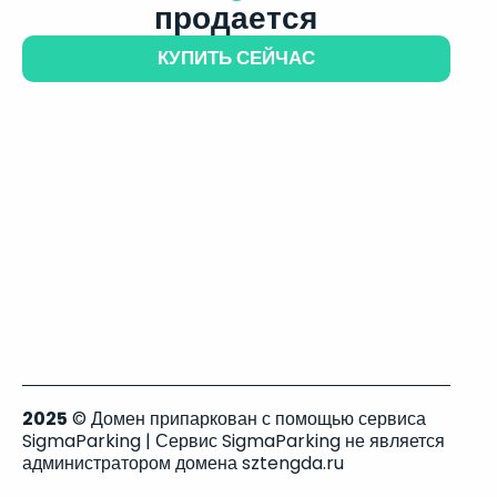
продается
КУПИТЬ СЕЙЧАС
2025
© Домен припаркован с помощью сервиса
SigmaParking | Сервис SigmaParking не является
администратором домена sztengda.ru